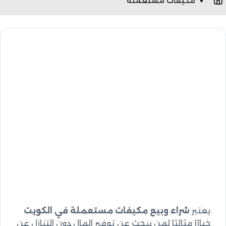
مكيفات مستعملة
يعتبر
شراء وبيع مكيفات مستعملة في الكويت
خيارًا مثاليًا لمن يبحث عن توفير المال دون التنازل عن