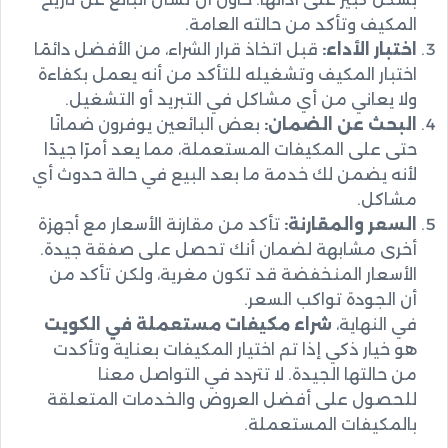
المكيف وتأكد من حالته العامة.
اختبار الأداء:
قبل اتخاذ قرار الشراء، من الأفضل دائمًا
اختبار المكيف وتشغيله للتأكد من أنه يعمل بكفاءة
ولا يعاني من أي مشاكل في التبريد أو التشغيل.
البحث عن الضمان:
بعض البائعين يوفرون ضمانًا
حتى على المكيفات المستعملة، مما يعد أمرًا جيدًا
لأنه يضمن لك خدمة ما بعد البيع في حالة حدوث أي
مشاكل.
السعر والمقارنة:
تأكد من مقارنة الأسعار مع أجهزة
أخرى مشابهة لضمان أنك تحصل على صفقة جيدة.
الأسعار المنخفضة قد تكون مغرية، ولكن تأكد من
أن الجودة تواكب السعر.
في النهاية،
شراء مكيفات مستعملة في الكويت
هو خيار ذكي إذا تم اختيار المكيفات بعناية وتأكدت
من حالتها الجيدة. لا تتردد في التواصل معنا
للحصول على أفضل العروض والخدمات المتعلقة
بالمكيفات المستعملة.