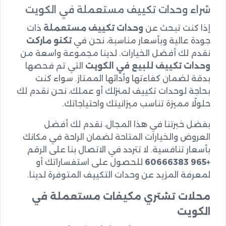
شراء وحدات تكييف مستعملة في الكويت
إذا كنت تبحث عن
وحدات تكييف مستعملة
ذات
جودة عالية وبأسعار مناسبة، نحن في
تكنو ماركت
نقدم لك أفضل الخيارات. لدينا مجموعة واسعة من
وحدات تكييف للبيع في الكويت
التي تم فحصها
بدقة لضمان كفاءتها وأدائها الممتاز. سواء كنت
بحاجة لوحدات تكييف لمنزلك أو عملك، نحن نقدم لك
حلولًا مميزة تناسب ميزانيتك واحتياجاتك.
بفضل خبرتنا في هذا المجال، نقدم لك أفضل
العروض والخيارات المتاحة لضمان الراحة في مكانك
بأسعار تنافسية. لا تتردد في الاتصال بنا على الرقم
+965 60666383
للحصول على استفساراتك أو
لمعرفة المزيد عن وحدات التكييف المتوفرة لدينا.
محلات تشتري مكيفات مستعملة في
الكويت