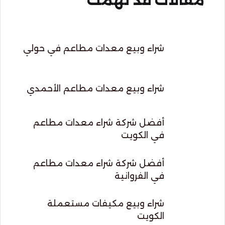
مقالات قد تهمك
شراء وبيع معدات مطاعم في حولي
شراء وبيع معدات مطاعم الأحمدي
أفضل شركة شراء معدات مطاعم
في الكويت
أفضل شركة شراء معدات مطاعم
في الفروانية
شراء وبيع مكيفات مستعملة
الكويت