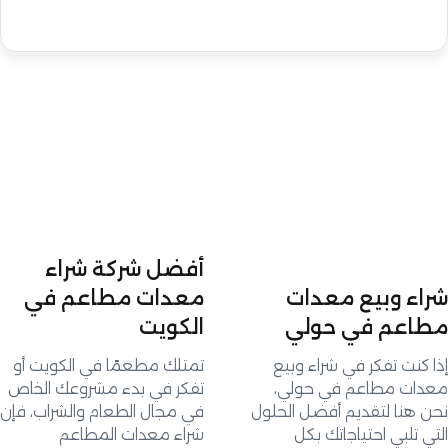
أفضل شركة شراء
ء وبيع معدات
معدات مطاعم في
عم في حولي
الكويت
نت تفكر في شراء وبيع
تمتلك مطعمًا في الكويت أو
ت مطاعم في حولي،
تفكر في بدء مشروعك الخاص
هنا لتقديم أفضل الحلول
في مجال الطعام والشراب، فإن
تلبي احتياجاتك بكل
شراء معدات المطاعم