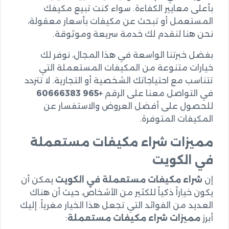
بأعلى معايير الكفاءة. سواء كنت تبيع مكيفك
المستعمل أو تبحث عن مكيفات بأسعار معقولة،
نحن هنا لنقدم لك خدمة سريعة وموثوقة.
بفضل خبرتنا الواسعة في هذا المجال، نوفر لك
خيارات متنوعة من المكيفات المستعملة التي
تتناسب مع احتياجاتك الشخصية أو التجارية. لا تتردد
في التواصل معنا على الرقم
+965 60666383
للحصول على أفضل العروض والاستفسار عن
المكيفات المتوفرة.
مميزات شراء مكيفات مستعملة
في الكويت
إن
شراء مكيفات مستعملة في الكويت
يمكن أن
يكون خياراً ذكياً للكثير من الأشخاص، حيث أن هناك
العديد من الفوائد التي تجعل هذا الخيار مغرياً. إليك
أبرز
مميزات شراء مكيفات مستعملة
: