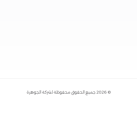
© 2026 جميع الحقوق محفوظة لشركة الجوهرة