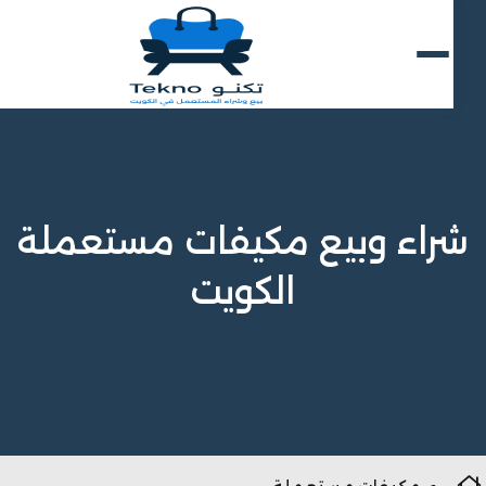
راء وبيع مكيفات مستعملة
الكويت