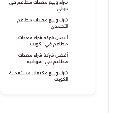
شراء وبيع معدات مطاعم في
حولي
شراء وبيع معدات مطاعم
الأحمدي
أفضل شركة شراء معدات
مطاعم في الكويت
أفضل شركة شراء معدات
مطاعم في الفروانية
شراء وبيع مكيفات مستعملة
الكويت