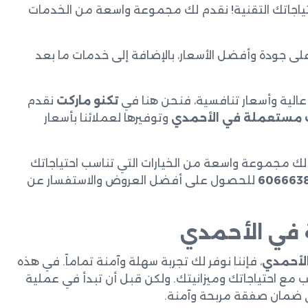
احتياجاتك التقنية! نقدم لك مجموعة واسعة من الخدمات
على جودة وأفضل الأسعار، بالإضافة إلى خدمات ما بعد
الية وأسعار تنافسية، فنحن هنا في
تكنو ماركت
نقدم
 مستعملة في الأحمدي
وتوفيرها لعملائنا بأسعار
 لك مجموعة واسعة من الخيارات التي تناسب احتياجاتك
للحصول على أفضل العروض والاستفسار عن
في الأحمدي
لأحمدي
، فإننا نوفر لك تجربة سهلة وآمنة تماماً. في هذه
مع احتياجاتك وميزانيتك. ولكن قبل أن تبدأ في عملية
في ضمان صفقة مربحة وآمنة.