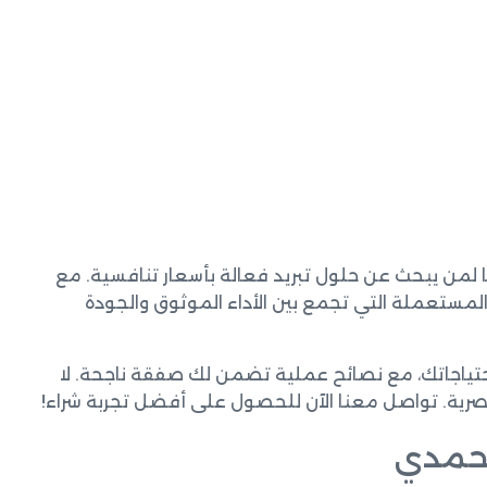
يًا لمن يبحث عن حلول تبريد فعالة بأسعار تنافسية. مع
مستعملة التي تجمع بين الأداء الموثوق والجودة
حتياجاتك، مع نصائح عملية تضمن لك صفقة ناجحة. لا
صرية. تواصل معنا الآن للحصول على أفضل تجربة شراء!
أحمدي