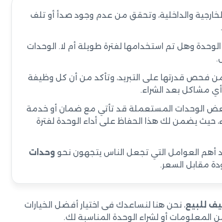
لخارجية والداخلية، وتحقق من عدم وجود صدأ أو تلف
وحدة وهل تم استخدامها لفترة طويلة أم لا. الوحدات
.
من فحص قدرتها على التبريد، وتأكد من أن كل وظيفة
ي مشاكل بعد الشراء.
ض الوحدات المستعملة قد تأتي مع ضمان أو خدمة
راء، حيث يضمن لك هذا الحفاظ على أداء الوحدة لفترة
د أهم العوامل التي تجعل الناس يتجهون نحو
وحدات
دة مقابل السعر.
يف للبيع
، نحن هنا لنساعدك فى اختيار أفضل الخيارات
ن المعلومات أو لشراء الوحدة المناسبة لك.