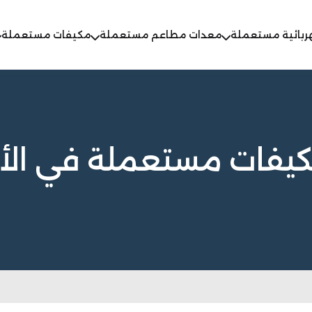
ربائية مستعملة
معدات مطاعم مستعملة
مكيفات مستعملة
كيفات مستعملة في ال