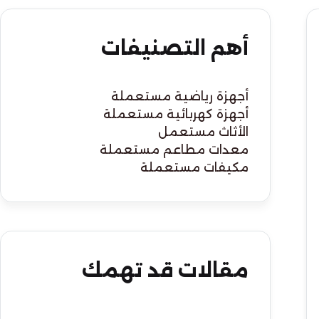
أهم التصنيفات
أجهزة رياضية مستعملة
أجهزة كهربائية مستعملة
الأثاث مستعمل
معدات مطاعم مستعملة
مكيفات مستعملة
مقالات قد تهمك