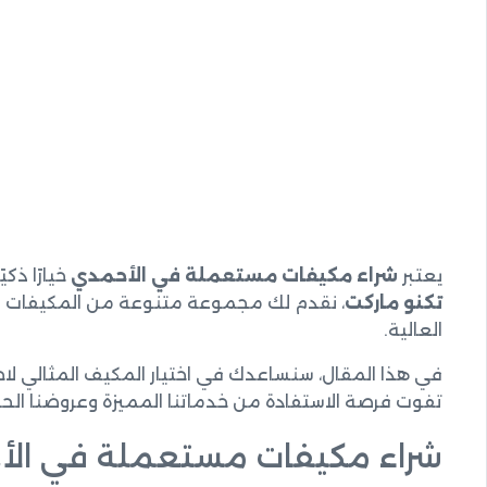
يعتبر
شراء مكيفات مستعملة في الأحمدي
خيارًا ذك
تكنو ماركت
، نقدم لك مجموعة متنوعة من المكيفات ال
العالية.
في هذا المقال، سنساعدك في اختيار المكيف المثالي لا
تفوت فرصة الاستفادة من خدماتنا المميزة وعروضنا الح
شراء مكيفات مستعملة في ال